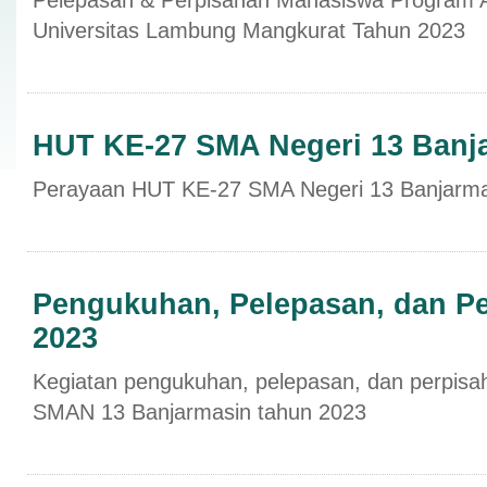
Pelepasan & Perpisahan Mahasiswa Program A
Universitas Lambung Mangkurat Tahun 2023
HUT KE-27 SMA Negeri 13 Banj
Perayaan HUT KE-27 SMA Negeri 13 Banjarma
Pengukuhan, Pelepasan, dan P
2023
Kegiatan pengukuhan, pelepasan, dan perpisaha
SMAN 13 Banjarmasin tahun 2023