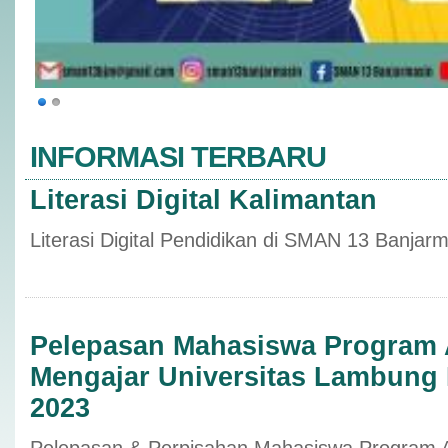
INFORMASI TERBARU
Literasi Digital Kalimantan
Literasi Digital Pendidikan di SMAN 13 Banjar
Pelepasan Mahasiswa Program 
Mengajar Universitas Lambung
2023